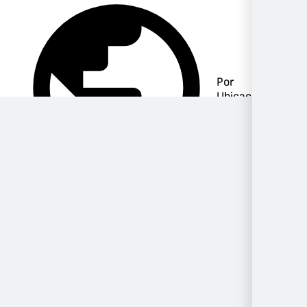
Por
Ubicación