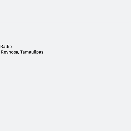
 Radio
- Reynosa, Tamaulipas