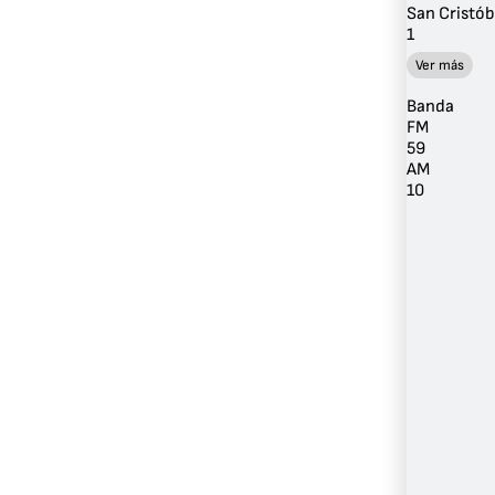
San Cristób
1
Ver más
Banda
FM
59
AM
10