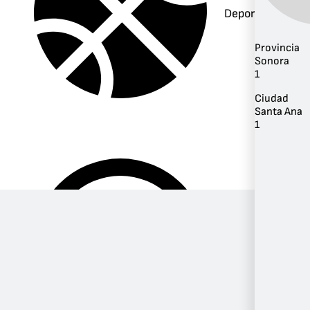
Deportes
Provincia
Sonora
1
Ciudad
Santa Ana
1
Música