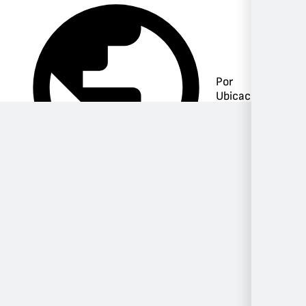
Por
Ubicación