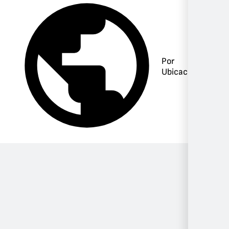
Por
Ubicación