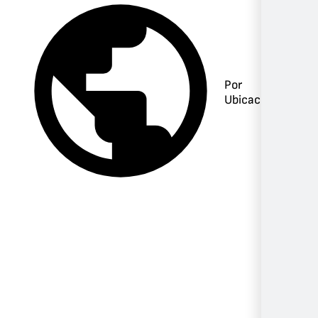
Por
Ubicación