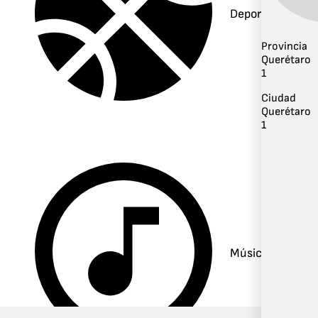
Deportes
Provincia
Querétaro
1
Ciudad
Querétaro
1
Música