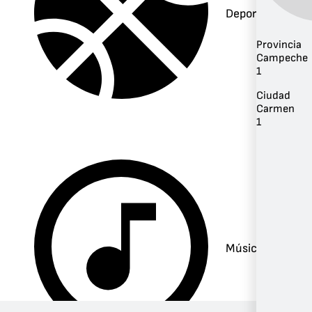
Deportes
Provincia
Campeche
1
Ciudad
Carmen
1
Música