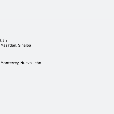
tlán
 Mazatlán, Sinaloa
 Monterrey, Nuevo León